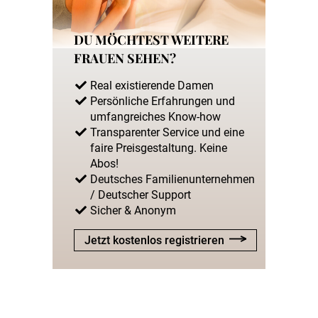
DU MÖCHTEST WEITERE
FRAUEN SEHEN?
Real existierende Damen
Persönliche Erfahrungen und
umfangreiches Know-how
Transparenter Service und eine
faire Preisgestaltung. Keine
Abos!
Deutsches Familienunternehmen
/ Deutscher Support
Sicher & Anonym
Jetzt kostenlos registrieren