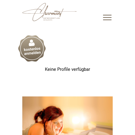
Keine Profile verfügbar