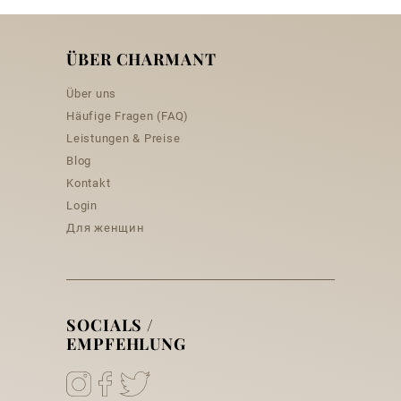
ÜBER CHARMANT
Über uns
Häufige Fragen (FAQ)
Leistungen & Preise
Blog
Kontakt
Login
Для женщин
SOCIALS /
EMPFEHLUNG