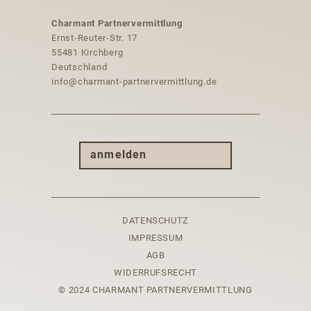
Charmant Partnervermittlung
Ernst-Reuter-Str. 17
55481 Kirchberg
Deutschland
info@charmant-partnervermittlung.de
anmelden
DATENSCHUTZ
IMPRESSUM
AGB
WIDERRUFSRECHT
© 2024 CHARMANT PARTNERVERMITTLUNG